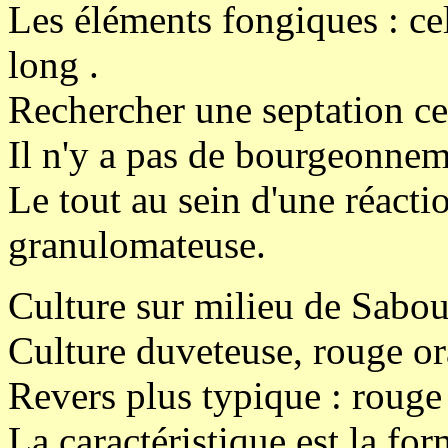
Les éléments fongiques : ce
long .
Rechercher une septation ce
Il n'y a pas de bourgeonnem
Le tout au sein d'une réacti
granulomateuse.
Culture sur milieu de Sabo
Culture duveteuse, rouge or
Revers plus typique : rouge 
La caractéristique est la fo