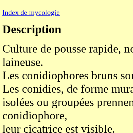
Index de mycologie
Description
Culture de pousse rapide, no
laineuse.
Les conidiophores bruns son
Les conidies, de forme mura
isolées ou groupées prennen
conidiophore,
leur cicatrice est visible.