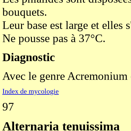
bouquets.
Leur base est large et elles
Ne pousse pas à 37°C.
Diagnostic
Avec le genre Acremonium (l
Index de mycologie
97
Alternaria tenuissima