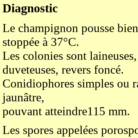
Diagnostic
Le champignon pousse bien 
stoppée à 37°C.
Les colonies sont laineuses,
duveteuses, revers foncé.
Conidiophores simples ou ra
jaunâtre,
pouvant atteindre115 mm.
Les spores appelées porospo