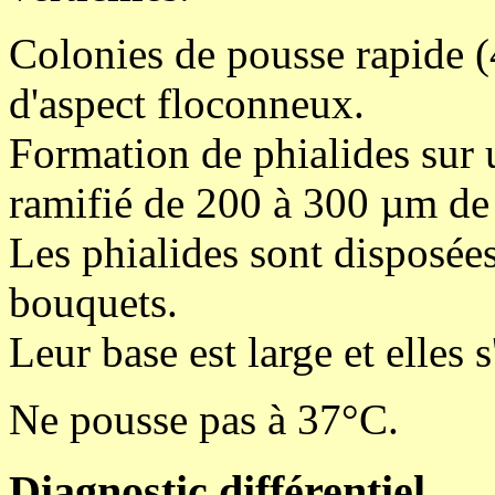
Colonies de pousse rapide (4
d'aspect floconneux.
Formation de phialides sur
ramifié de 200 à 300 µm de
Les phialides sont disposées
bouquets.
Leur base est large et elles
Ne pousse pas à 37°C.
Diagnostic différentiel