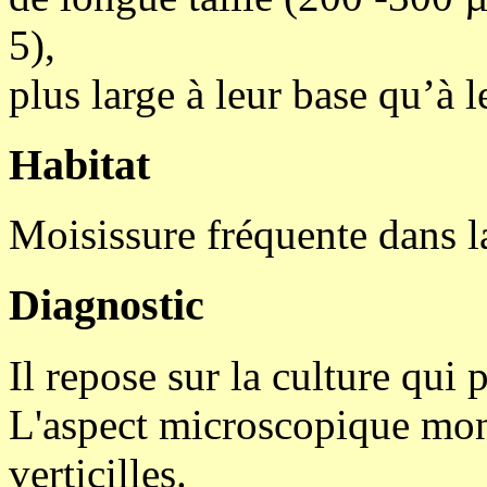
5),
plus large à leur base qu’à l
Habitat
Moisissure fréquente dans l
Diagnostic
Il repose sur la culture qui
L'aspect microscopique mont
verticilles.