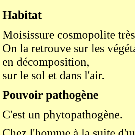
Habitat
Moisissure cosmopolite très
On la retrouve sur les végét
en décomposition,
sur le sol et dans l'air.
Pouvoir pathogène
C'est un phytopathogène.
Chez l'homme à la suite d'u