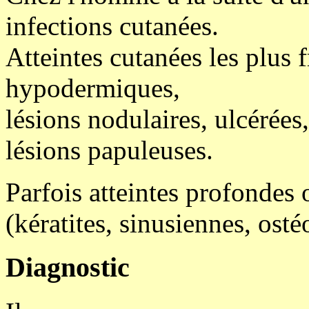
infections cutanées.
Atteintes cutanées les plus 
hypodermiques,
lésions nodulaires, ulcérées,
lésions papuleuses.
Parfois atteintes profondes 
(kératites, sinusiennes, osté
Diagnostic