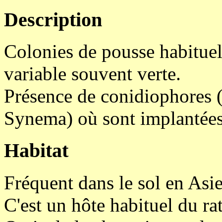
Description
Colonies de pousse habituel
variable souvent verte.
Présence de conidiophores 
Synema) où sont implantées 
Habitat
Fréquent dans le sol en Asie
C'est un hôte habituel du r