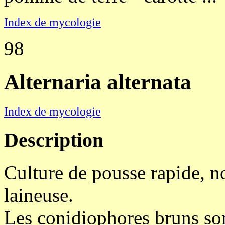
Index de mycologie
98
Alternaria alternata
Index de mycologie
Description
Culture de pousse rapide, no
laineuse.
Les conidiophores bruns son