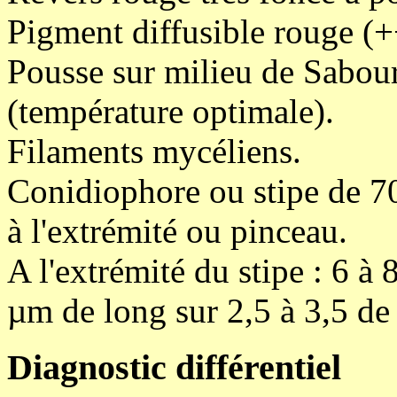
Pigment diffusible rouge (+
Pousse sur milieu de Sabou
(température optimale).
Filaments mycéliens.
Conidiophore ou stipe de 7
à l'extrémité ou pinceau.
A l'extrémité du stipe : 6 à
µm de long sur 2,5 à 3,5 de 
Diagnostic différentiel