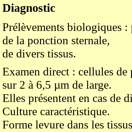
Diagnostic
Prélèvements biologiques : 
de la ponction sternale,
de divers tissus.
Examen direct : cellules de 
sur 2 à 6,5 µm de large.
Elles présentent en cas de d
Culture caractéristique.
Forme levure dans les tissus