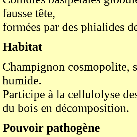
fausse tête,
formées par des phialides de
Habitat
Champignon cosmopolite, sa
humide.
Participe à la cellulolyse 
du bois en décomposition.
Pouvoir pathogène